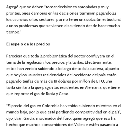
Agregó que se deben “tomar decisiones apropiadas y muy
prontas, pues demoras en las decisiones terminan pagándolas
los usurarios o los sectores, por no tener una solución estructural
a unos problemas que se vienen discutiendo desde hace mucho
tiempo.”
El espejo de los precios
Pareciera que toda la problemática del sector confluyera en el
tema de la regulación, los precios y la tarifas. Efectivamente,
estos han venido subiendo a lo largo de toda la cadena, al punto
que hoy los usuarios residenciales del occidente del país están
pagando tarifas de más de 18 dólares por millón de BTU, una
tarifa similar a la que pagan los residentes en Alemania, que tiene
que importar el gas de Rusia y Catar.
“El precio del gas en Colombia ha venido subiendo mientras en el
mundo baja, por lo que está perdiendo competitividad en el país”,
dijo Julián García, moderador del foro, quien agregó que eso ha
hecho que muchos consumidores del Valle se estén pasando a