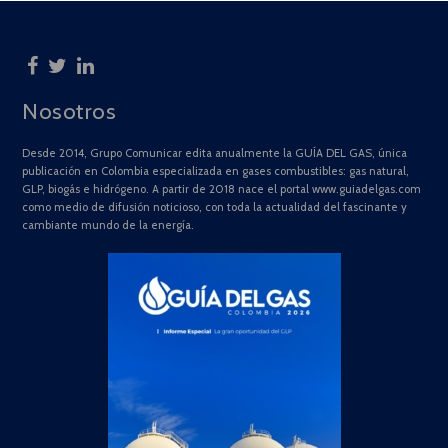
Nosotros
Desde 2014, Grupo Comunicar edita anualmente la GUÍA DEL GAS, única
publicación en Colombia especializada en gases combustibles: gas natural,
GLP, biogás e hidrógeno. A partir de 2018 nace el portal www.guiadelgas.com
como medio de difusión noticioso, con toda la actualidad del fascinante y
cambiante mundo de la energía.