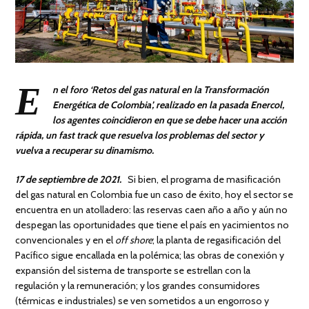
E
n el foro ‘Retos del gas natural en la Transformación
Energética de Colombia’, realizado en la pasada Enercol,
los agentes coincidieron en que se debe hacer una acción
rápida, un fast track que resuelva los problemas del sector y
vuelva a recuperar su dinamismo.
17 de septiembre de 2021.
Si bien, el programa de masificación
del gas natural en Colombia fue un caso de éxito, hoy el sector se
encuentra en un atolladero: las reservas caen año a año y aún no
despegan las oportunidades que tiene el país en yacimientos no
convencionales y en el
off shore
; la planta de regasificación del
Pacífico sigue encallada en la polémica; las obras de conexión y
expansión del sistema de transporte se estrellan con la
regulación y la remuneración; y los grandes consumidores
(térmicas e industriales) se ven sometidos a un engorroso y