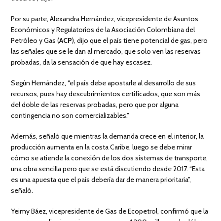
Por su parte, Alexandra Hernández, vicepresidente de Asuntos
Económicos y Regulatorios de la Asociación Colombiana del
Petróleo y Gas (
ACP
), dijo que el país tiene potencial de gas, pero
las señales que se le dan al mercado, que solo ven las reservas
probadas, da la sensación de que hay escasez.
Según Hernández, “el país debe apostarle al desarrollo de sus
recursos, pues hay descubrimientos certificados, que son más
del doble de las reservas probadas, pero que por alguna
contingencia no son comercializables.”
Además, señaló que mientras la demanda crece en el interior, la
producción aumenta en la costa Caribe, luego se debe mirar
cómo se atiende la conexión de los dos sistemas de transporte,
una obra sencilla pero que se está discutiendo desde 2017. “Esta
es una apuesta que el país debería dar de manera prioritaria”,
señaló.
Yeimy Báez, vicepresidente de Gas de Ecopetrol, confirmó que la