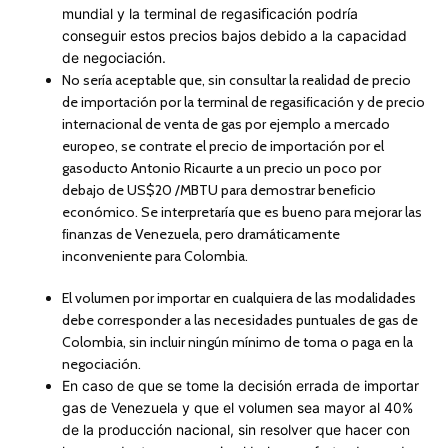
mundial y la terminal de regasiﬁcación podría
conseguir estos precios bajos debido a la capacidad
de negociación.
No sería aceptable que, sin consultar la realidad de precio
de importación por la terminal de regasiﬁcación y de precio
internacional de venta de gas por ejemplo a mercado
europeo, se contrate el precio de importación por el
gasoducto Antonio Ricaurte a un precio un poco por
debajo de US$20 /MBTU para demostrar beneﬁcio
económico. Se interpretaría que es bueno para mejorar las
ﬁnanzas de Venezuela, pero dramáticamente
inconveniente para Colombia.
El volumen por importar en cualquiera de las modalidades
debe corresponder a las necesidades puntuales de gas de
Colombia, sin incluir ningún mínimo de toma o paga en la
negociación.
En caso de que se tome la decisión errada de importar
gas de Venezuela y que el volumen sea mayor al 40%
de la producción nacional, sin resolver que hacer con