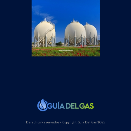
Derechos Reservados - Copyright Guía Del Gas 2025