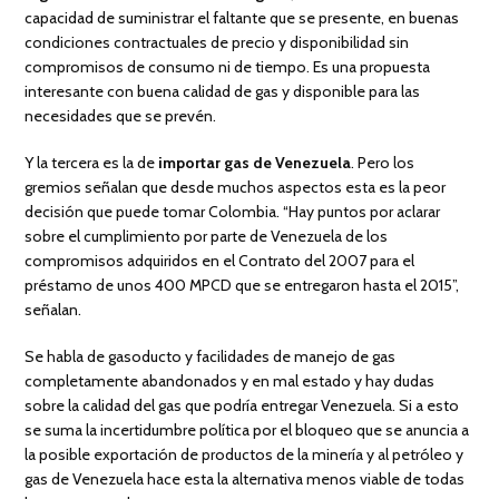
capacidad de suministrar el faltante que se presente, en buenas
condiciones contractuales de precio y disponibilidad sin
compromisos de consumo ni de tiempo. Es una propuesta
interesante con buena calidad de gas y disponible para las
necesidades que se prevén.
Y la tercera es la de
importar gas de Venezuela
. Pero los
gremios señalan que desde muchos aspectos esta es la peor
decisión que puede tomar Colombia. “Hay puntos por aclarar
sobre el cumplimiento por parte de Venezuela de los
compromisos adquiridos en el Contrato del 2007 para el
préstamo de unos 400 MPCD que se entregaron hasta el 2015”,
señalan.
Se habla de gasoducto y facilidades de manejo de gas
completamente abandonados y en mal estado y hay dudas
sobre la calidad del gas que podría entregar Venezuela. Si a esto
se suma la incertidumbre política por el bloqueo que se anuncia a
la posible exportación de productos de la minería y al petróleo y
gas de Venezuela hace esta la alternativa menos viable de todas