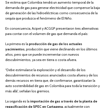
Se estima que Colombia tendrá un aumento temporal de la
demanda de gas para generar electricidad que compense la baja
de generación de las hidroeléctricas como consecuencia de la
sequía que produzca el fenómeno de El Niño.
En consecuencia, Acipet y ACGGP presentaron tres alternativas
para contar con el volumen de gas que demanda el país:
La primera es la
producción de gas de los actuales
yacimientos
, producción que viene declinando en los últimos
años, pero que se puede incrementar con nuevos
descubrimientos, ya sea en tierra o costa afuera.
“Debe estimularse la exploración y el desarrollo de los
descubrimientos de recursos anunciados costa afuera y de los
demás recursos en tierra que, de conﬁrmarse, garantizarían la
auto sostenibilidad de gas en Colombia para toda la transición y
más allá”, señalan los gremios.
La segunda es la
importación de gas a través de la planta de
regasiﬁcación de SPEC en Cartagena
, actualmente con