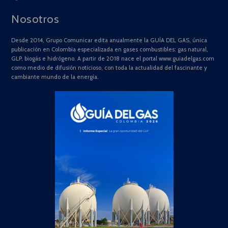
Nosotros
Desde 2014, Grupo Comunicar edita anualmente la GUÍA DEL GAS, única
publicación en Colombia especializada en gases combustibles: gas natural,
GLP, biogás e hidrógeno. A partir de 2018 nace el portal www.guiadelgas.com
como medio de difusión noticioso, con toda la actualidad del fascinante y
cambiante mundo de la energía.