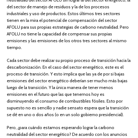
del sector de manejo de residuos y la de los procesos
industriales y uso de productos. Estos últimos tres sectores
tienen en la mira el potencial de compensación del sector
AFOLU para sus propias estrategias de carbono neutralidad. Pero
AFOLU no tiene la capacidad de compensar sus propias
emisiones y las emisiones de los otros tres sectores al mismo
tiempo.
Cada sector debe realizar su propio proceso de transición hacia la
descarbonización. En el caso del sector energético, este es el
proceso de transición. Y esto implica que las ya de por si bajas
emisiones del sector energético deberían ser mucho más bajas
luego de la transición. Y la única manera de tener menos
emisiones en el futuro que las que tenemos hoy es
disminuyendo el consumo de combustibles fósiles. Esto por
supuesto no es sencillo y nadie sensato espera que la transición
se dé en uno o dos años (o en un solo gobierno presidencial).
Pero, ¿para cuándo estamos esperando lograr la carbono
neutralidad del sector energético? De acuerdo con los anuncios