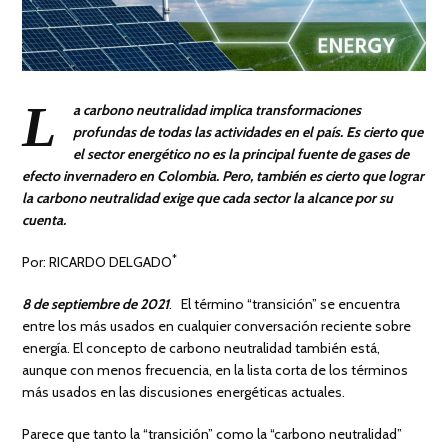
L
a carbono neutralidad implica transformaciones
profundas de todas las actividades en el país. Es cierto que
el sector energético no es la principal fuente de gases de
efecto invernadero en Colombia. Pero, también es cierto que lograr
la carbono neutralidad exige que cada sector la alcance por su
cuenta.
*
Por: RICARDO DELGADO
8 de septiembre de 2021
. El término “transición” se encuentra
entre los más usados en cualquier conversación reciente sobre
energía. El concepto de carbono neutralidad también está,
aunque con menos frecuencia, en la lista corta de los términos
más usados en las discusiones energéticas actuales.
Parece que tanto la “transición” como la “carbono neutralidad”