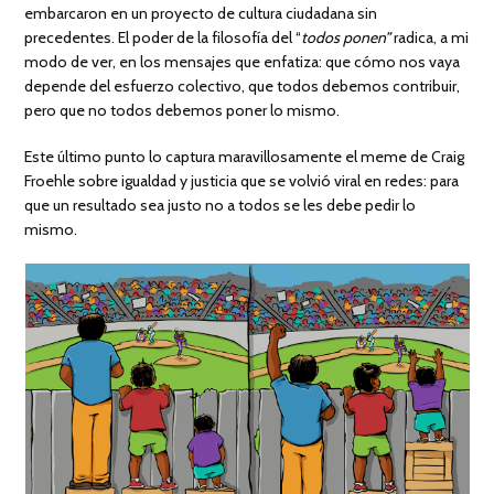
embarcaron en un proyecto de cultura ciudadana sin
precedentes. El poder de la filosofía del “
todos ponen”
radica, a mi
modo de ver, en los mensajes que enfatiza: que cómo nos vaya
depende del esfuerzo colectivo, que todos debemos contribuir,
pero que no todos debemos poner lo mismo.
Este último punto lo captura maravillosamente el meme de Craig
Froehle sobre igualdad y justicia que se volvió viral en redes: para
que un resultado sea justo no a todos se les debe pedir lo
mismo.