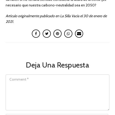
necesario que nuestra carbono-neutralidad sea en 2050?
Artículo originalmente publicado en La Silla Vacía el 30 de enero de
2021.
Deja Una Respuesta
COMMENT