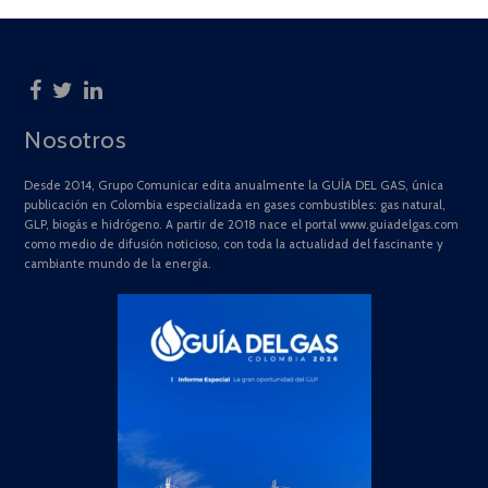
Nosotros
Desde 2014, Grupo Comunicar edita anualmente la GUÍA DEL GAS, única
publicación en Colombia especializada en gases combustibles: gas natural,
GLP, biogás e hidrógeno. A partir de 2018 nace el portal www.guiadelgas.com
como medio de difusión noticioso, con toda la actualidad del fascinante y
cambiante mundo de la energía.