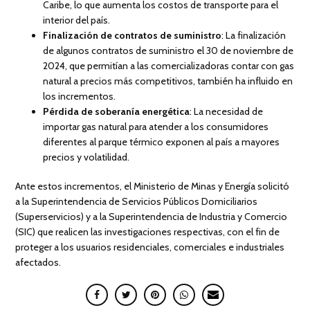
Caribe, lo que aumenta los costos de transporte para el
interior del país.
Finalización de contratos de suministro
: La finalización
de algunos contratos de suministro el 30 de noviembre de
2024, que permitían a las comercializadoras contar con gas
natural a precios más competitivos, también ha influido en
los incrementos.
Pérdida de soberanía energética
: La necesidad de
importar gas natural para atender a los consumidores
diferentes al parque térmico exponen al país a mayores
precios y volatilidad.
Ante estos incrementos, el Ministerio de Minas y Energía solicitó
a la Superintendencia de Servicios Públicos Domiciliarios
(Superservicios) y a la Superintendencia de Industria y Comercio
(SIC) que realicen las investigaciones respectivas, con el fin de
proteger a los usuarios residenciales, comerciales e industriales
afectados.