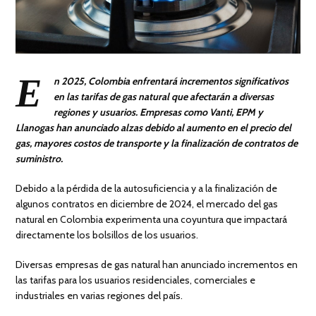
E
n 2025, Colombia enfrentará incrementos significativos
en las tarifas de gas natural que afectarán a diversas
regiones y usuarios. Empresas como Vanti, EPM y
Llanogas han anunciado alzas debido al aumento en el precio del
gas, mayores costos de transporte y la finalización de contratos de
suministro.
Debido a la pérdida de la autosuficiencia y a la finalización de
algunos contratos en diciembre de 2024, el mercado del gas
natural en Colombia experimenta una coyuntura que impactará
directamente los bolsillos de los usuarios.
Diversas empresas de gas natural han anunciado incrementos en
las tarifas para los usuarios residenciales, comerciales e
industriales en varias regiones del país.