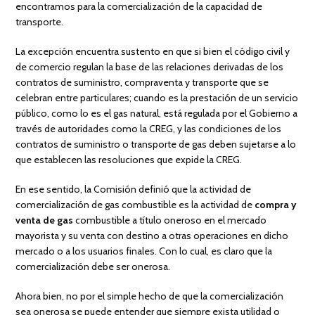
encontramos para la comercialización de la capacidad de
transporte.
La excepción encuentra sustento en que si bien el código civil y
de comercio regulan la base de las relaciones derivadas de los
contratos de suministro, compraventa y transporte que se
celebran entre particulares; cuando es la prestación de un servicio
público, como lo es el gas natural, está regulada por el Gobierno a
través de autoridades como la CREG, y las condiciones de los
contratos de suministro o transporte de gas deben sujetarse a lo
que establecen las resoluciones que expide la CREG.
En ese sentido, la Comisión definió que la actividad de
comercialización de gas combustible es la actividad de
compra y
venta de gas
combustible a título oneroso en el mercado
mayorista y su venta con destino a otras operaciones en dicho
mercado o a los usuarios finales. Con lo cual, es claro que la
comercialización debe ser onerosa.
Ahora bien, no por el simple hecho de que la comercialización
sea onerosa se puede entender que siempre exista utilidad o