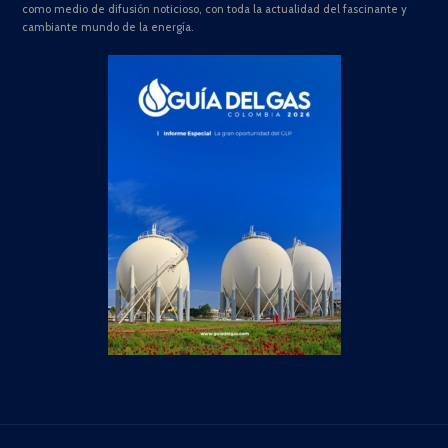
como medio de difusión noticioso, con toda la actualidad del fascinante y
cambiante mundo de la energía.