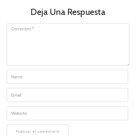
Deja Una Respuesta
COMMENT
NAME
EMAIL
WEBSITE