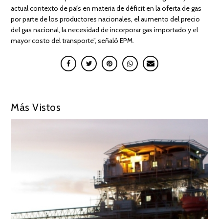
actual contexto de país en materia de déficit en la oferta de gas
por parte de los productores nacionales, el aumento del precio
del gas nacional, la necesidad de incorporar gas importado y el
mayor costo del transporte”, señaló EPM.
Más Vistos