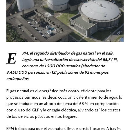
E
PM, el segundo distribuidor de gas natural en el país,
logró una universalización de este servicio del 85,74 %,
con cerca de 1.500.000 usuarios (alrededor de
3.450.000 personas) en 121 poblaciones de 92 municipios
antioqueños.
El gas natural es el energético más costo-eficiente para los
procesos térmicos, es decir, cocción y calentamiento de agua, lo
que se traduce en un ahorro de cerca del 68 % en comparación
con el uso del GLP y la energía eléctrica, aliviando así, los costos
de los servicios públicos en los hogares.
EPM trabaja para que el gas natural llegue a más hogares. A través