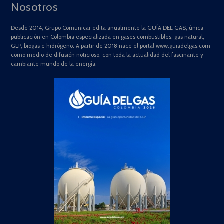
Nosotros
Desde 2014, Grupo Comunicar edita anualmente la GUÍA DEL GAS, única
publicación en Colombia especializada en gases combustibles: gas natural,
GLP, biogás e hidrógeno. A partir de 2018 nace el portal www.guiadelgas.com
como medio de difusión noticioso, con toda la actualidad del fascinante y
cambiante mundo de la energía.