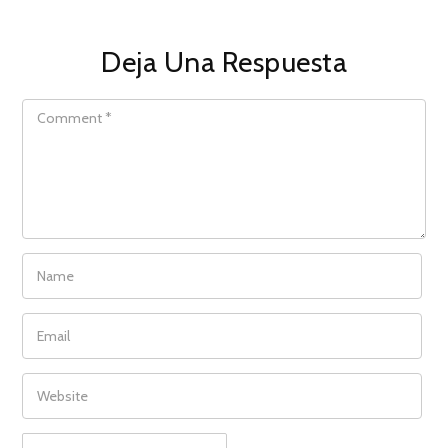
Deja Una Respuesta
COMMENT
NAME
EMAIL
WEBSITE