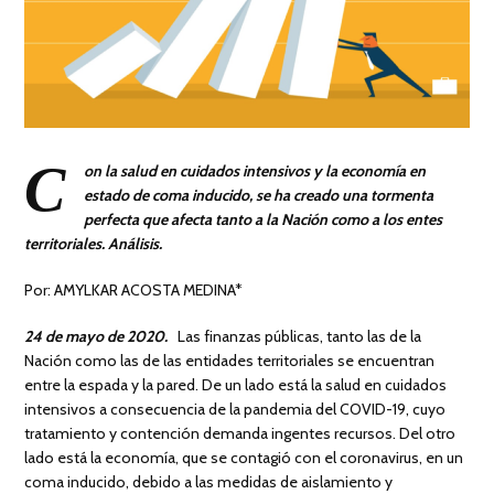
C
on la salud en cuidados intensivos y la economía en
estado de coma inducido, se ha creado una tormenta
perfecta que afecta tanto a la Nación como a los entes
territoriales. Análisis.
Por: AMYLKAR ACOSTA MEDINA*
24 de mayo de 2020.
Las finanzas públicas, tanto las de la
Nación como las de las entidades territoriales se encuentran
entre la espada y la pared. De un lado está la salud en cuidados
intensivos a consecuencia de la pandemia del COVID-19, cuyo
tratamiento y contención demanda ingentes recursos. Del otro
lado está la economía, que se contagió con el coronavirus, en un
coma inducido, debido a las medidas de aislamiento y