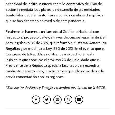
necesidad de incluir un nuevo capítulo contentivo del Plan de
acción inmediata. Los planes de desarrollo de las entidades
territoriales deberán sintonizarse con los cambios disruptivos
que se han desatado en medio de esta pandemia.
Finalmente, hacemos un llamado al Gobierno Nacional con
respecto al proyecto de ley, a través del cual se reglamentará el
Acto legislativo 05 de 2019, que reformó el
Sistema General de
Regalías
y se modifica la Ley 1530 de 2012. En el evento que el
Congreso de la República no alcance a expedirlo en esta
legislatura que concluye el próximo 20 de junio, dado que el
Presidente de la República quedaría facultado para expedirla
mediante Decreto – ley, le solicitamos que ello no se dé sin la
previa concertación con las regiones.
*Exministro de Minas y Energía y miembro de número de la ACCE.