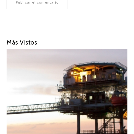
Más Vistos