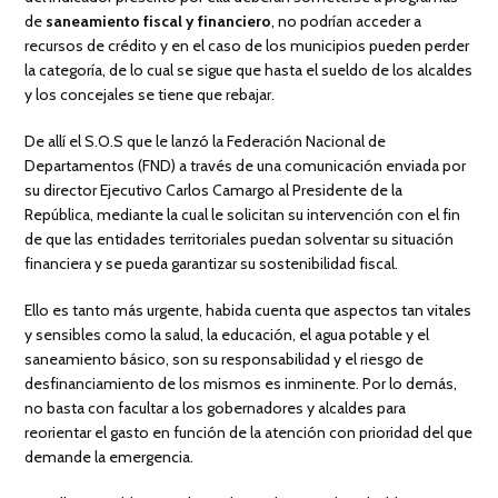
de
saneamiento fiscal y financiero
, no podrían acceder a
recursos de crédito y en el caso de los municipios pueden perder
la categoría, de lo cual se sigue que hasta el sueldo de los alcaldes
y los concejales se tiene que rebajar.
De allí el S.O.S que le lanzó la Federación Nacional de
Departamentos (FND) a través de una comunicación enviada por
su director Ejecutivo Carlos Camargo al Presidente de la
República, mediante la cual le solicitan su intervención con el fin
de que las entidades territoriales puedan solventar su situación
financiera y se pueda garantizar su sostenibilidad fiscal.
Ello es tanto más urgente, habida cuenta que aspectos tan vitales
y sensibles como la salud, la educación, el agua potable y el
saneamiento básico, son su responsabilidad y el riesgo de
desfinanciamiento de los mismos es inminente. Por lo demás,
no basta con facultar a los gobernadores y alcaldes para
reorientar el gasto en función de la atención con prioridad del que
demande la emergencia.