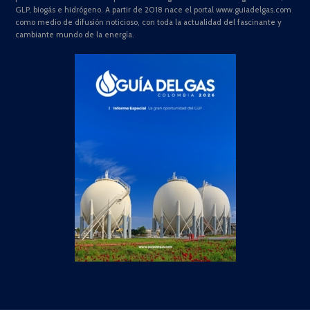
GLP, biogás e hidrógeno. A partir de 2018 nace el portal www.guiadelgas.com
como medio de difusión noticioso, con toda la actualidad del fascinante y
cambiante mundo de la energía.