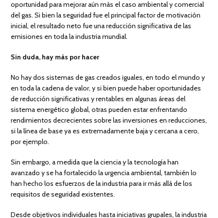
oportunidad para mejorar aún más el caso ambiental y comercial
del gas. Si bien la seguridad fue el principal factor de motivación
inicial, el resultado neto fue una reducción significativa de las
emisiones en toda la industria mundial.
Sin duda, hay más por hacer
No hay dos sistemas de gas creados iguales, en todo el mundo y
en toda la cadena de valor, y si bien puede haber oportunidades
de reducción significativas y rentables en algunas áreas del
sistema energético global, otras pueden estar enfrentando
rendimientos decrecientes sobre las inversiones en reducciones,
si la línea de base ya es extremadamente baja y cercana a cero,
por ejemplo.
Sin embargo, a medida que la ciencia y la tecnología han
avanzado y se ha fortalecido la urgencia ambiental, también lo
han hecho los esfuerzos de la industria para ir más allá de los
requisitos de seguridad existentes.
Desde objetivos individuales hasta iniciativas grupales, la industria