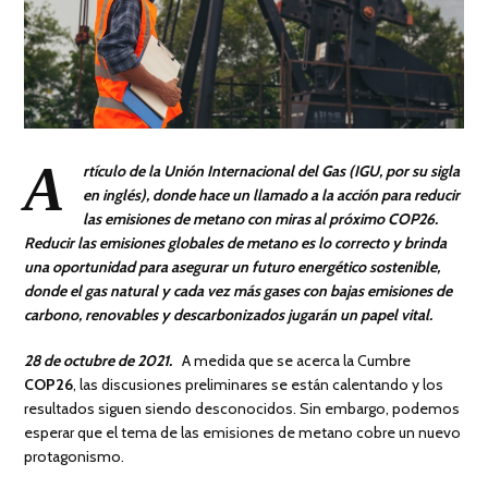
A
rtículo de la Unión Internacional del Gas (IGU, por su sigla
en inglés), donde hace un llamado a la acción para reducir
las emisiones de metano con miras al próximo COP26.
Reducir las emisiones globales de metano es lo correcto y brinda
una oportunidad para asegurar un futuro energético sostenible,
donde el gas natural y cada vez más gases con bajas emisiones de
carbono, renovables y descarbonizados jugarán un papel vital.
28 de octubre de 2021.
A medida que se acerca la Cumbre
COP26
, las discusiones preliminares se están calentando y los
resultados siguen siendo desconocidos. Sin embargo, podemos
esperar que el tema de las emisiones de metano cobre un nuevo
protagonismo.