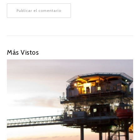
Más Vistos