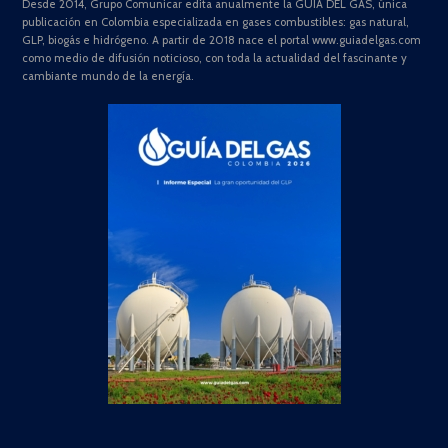
Desde 2014, Grupo Comunicar edita anualmente la GUÍA DEL GAS, única
publicación en Colombia especializada en gases combustibles: gas natural,
GLP, biogás e hidrógeno. A partir de 2018 nace el portal www.guiadelgas.com
como medio de difusión noticioso, con toda la actualidad del fascinante y
cambiante mundo de la energía.