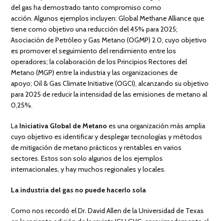
del gas ha demostrado tanto compromiso como
acción. Algunos ejemplos incluyen: Global Methane Alliance que
tiene como objetivo una reducción del 45% para 2025;
Asociación de Petróleo y Gas Metano (OGMP) 2.0, cuyo objetivo
es promover el seguimiento del rendimiento entre los
operadores; la colaboración de los Principios Rectores del
Metano (MGP) entre la industria y las organizaciones de
apoyo; Oil & Gas Climate Initiative (OGCI), alcanzando su objetivo
para 2025 de reducir la intensidad de las emisiones de metano al
0,25%.
La
Iniciativa Global de Metano
es una organización más amplia
cuyo objetivo es identificar y desplegar tecnologías y métodos
de mitigación de metano prácticos y rentables en varios
sectores. Estos son solo algunos de los ejemplos
internacionales, y hay muchos regionales y locales.
La industria del gas no puede hacerlo sola
Como nos recordó el Dr. David Allen de la Universidad de Texas