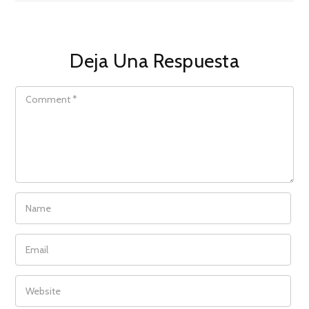
Deja Una Respuesta
COMMENT
NAME
EMAIL
WEBSITE