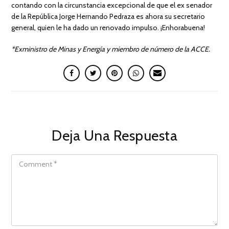
contando con la circunstancia excepcional de que el ex senador
de la República Jorge Hernando Pedraza es ahora su secretario
general, quien le ha dado un renovado impulso. ¡Enhorabuena!
*Exministro de Minas y Energía y miembro de número de la ACCE.
Deja Una Respuesta
COMMENT