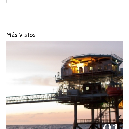
Más Vistos