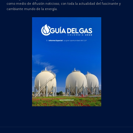
como medio de difusión noticioso, con toda la actualidad del fascinante y
cambiante mundo de la energía.