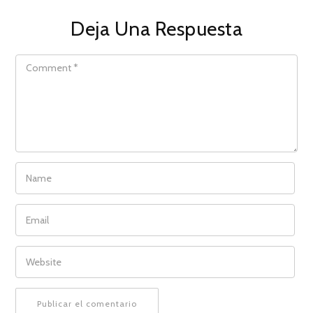
Deja Una Respuesta
COMMENT
NAME
EMAIL
WEBSITE