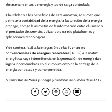
almacenamientos de energía y los de carga controlada.
A la utilidad y a los beneficios de esta armazón, se suman que
permite la portabilidad de la energía, la facturación de la energía
prepago, corrige la asimetría de la información entre el usuario y
el prestador del servicio, utilizando para ello plataformas y
aplicaciones tecnológicas.
Y de contera, facilita la integración de las
fuentes no
convencionales de energías renovables
(FNCER) a la matriz
energética, cuya intermitencia en la generación de energía dan
lugar a incertidumbres en el cumplimiento de la entrega de la
energía contratada y comprometida.
*Exministro de Minas y Energía y miembro de número de la ACCE.