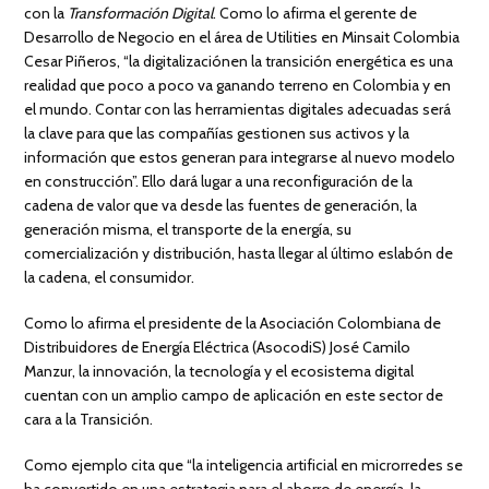
con la
Transformación Digital
. Como lo afirma el gerente de
Desarrollo de Negocio en el área de Utilities en Minsait Colombia
Cesar Piñeros, “la digitalizaciónen la transición energética es una
realidad que poco a poco va ganando terreno en Colombia y en
el mundo. Contar con las herramientas digitales adecuadas será
la clave para que las compañías gestionen sus activos y la
información que estos generan para integrarse al nuevo modelo
en construcción”. Ello dará lugar a una reconfiguración de la
cadena de valor que va desde las fuentes de generación, la
generación misma, el transporte de la energía, su
comercialización y distribución, hasta llegar al último eslabón de
la cadena, el consumidor.
Como lo afirma el presidente de la Asociación Colombiana de
Distribuidores de Energía Eléctrica (AsocodiS) José Camilo
Manzur, la innovación, la tecnología y el ecosistema digital
cuentan con un amplio campo de aplicación en este sector de
cara a la Transición.
Como ejemplo cita que “la inteligencia artificial en microrredes se