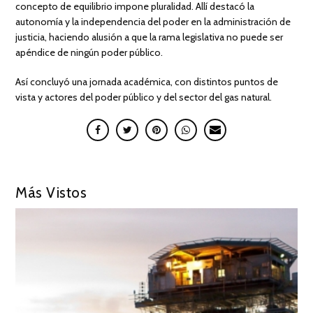
concepto de equilibrio impone pluralidad. Allí destacó la
autonomía y la independencia del poder en la administración de
justicia, haciendo alusión a que la rama legislativa no puede ser
apéndice de ningún poder público.
Así concluyó una jornada académica, con distintos puntos de
vista y actores del poder público y del sector del gas natural.
Más Vistos