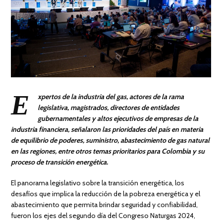
E
xpertos de la industria del gas, actores de la rama
legislativa, magistrados, directores de entidades
gubernamentales y altos ejecutivos de empresas de la
industria financiera, señalaron las prioridades del país en materia
de equilibrio de poderes, suministro, abastecimiento de gas natural
en las regiones, entre otros temas prioritarios para Colombia y su
proceso de transición energética.
El panorama legislativo sobre la transición energética, los
desafíos que implica la reducción de la pobreza energética y el
abastecimiento que permita brindar seguridad y confiabilidad,
fueron los ejes del segundo día del Congreso Naturgas 2024,