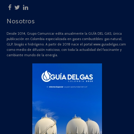
Nosotros
Desde 2014, Grupo Comunicar edita anualmente la GUÍA DEL GAS, única
publicación en Colombia especializada en gases combustibles: gas natural,
GLP, biogás e hidrógeno. A partir de 2018 nace el portal www.guiadelgas.com
como medio de difusión noticioso, con toda la actualidad del fascinante y
cambiante mundo de la energía.