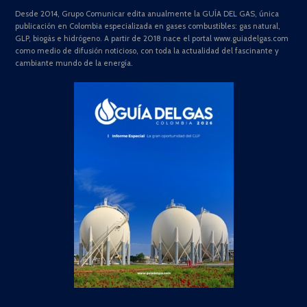
Desde 2014, Grupo Comunicar edita anualmente la GUÍA DEL GAS, única
publicación en Colombia especializada en gases combustibles: gas natural,
GLP, biogás e hidrógeno. A partir de 2018 nace el portal www.guiadelgas.com
como medio de difusión noticioso, con toda la actualidad del fascinante y
cambiante mundo de la energía.