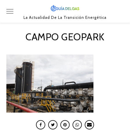
La Actualidad De La Transición Energética
CAMPO GEOPARK