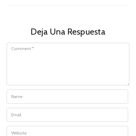
Deja Una Respuesta
COMMENT
NAME
EMAIL
WEBSITE