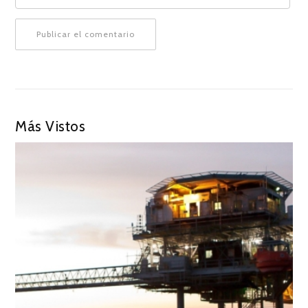
Más Vistos