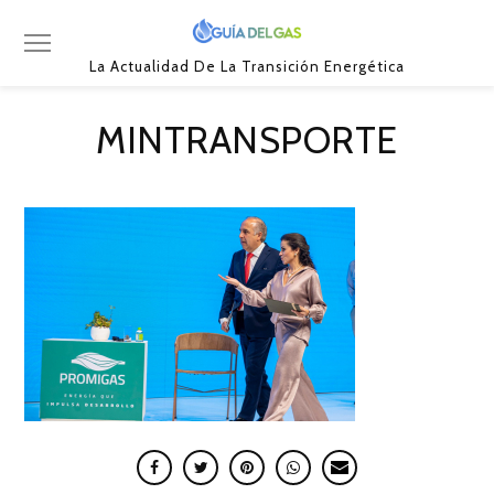
La Actualidad De La Transición Energética
MINTRANSPORTE