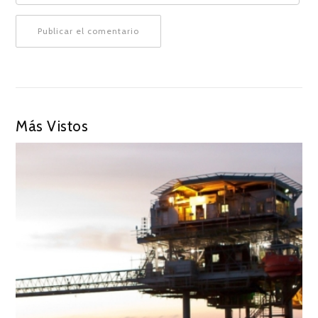
Más Vistos