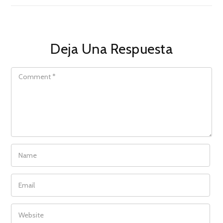
Deja Una Respuesta
COMMENT
NAME
EMAIL
WEBSITE