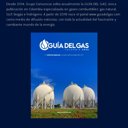
Desde 2014, Grupo Comunicar edita anualmente la GUÍA DEL GAS, única
publicación en Colombia especializada en gases combustibles: gas natural,
GLP, biogás e hidrógeno. A partir de 2018 nace el portal www.guiadelgas.com
como medio de difusión noticioso, con toda la actualidad del fascinante y
cambiante mundo de la energía.