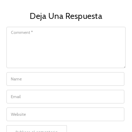
Deja Una Respuesta
COMMENT
NAME
EMAIL
WEBSITE