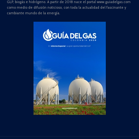
GLP, biogás e hidrógeno. A partir de 2018 nace el portal www.guiadelgas.com
como medio de difusión noticioso, con toda la actualidad del fascinante y
cambiante mundo de la energía.