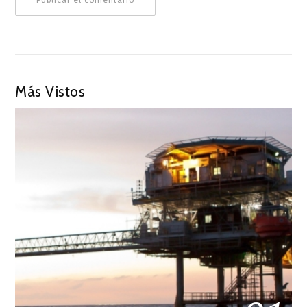
Más Vistos