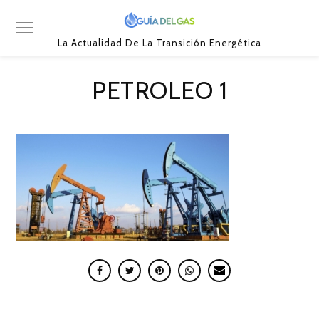
La Actualidad De La Transición Energética
PETROLEO 1