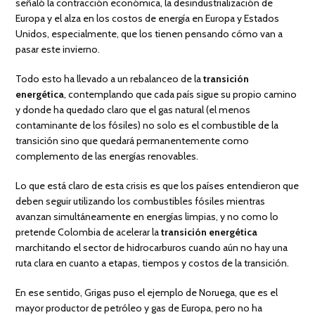
señaló la contracción económica, la desindustrialización de
Europa y el alza en los costos de energía en Europa y Estados
Unidos, especialmente, que los tienen pensando cómo van a
pasar este invierno.
Todo esto ha llevado a un rebalanceo de la
transición
energética
, contemplando que cada país sigue su propio camino
y donde ha quedado claro que el gas natural (el menos
contaminante de los fósiles) no solo es el combustible de la
transición sino que quedará permanentemente como
complemento de las energías renovables.
Lo que está claro de esta crisis es que los países entendieron que
deben seguir utilizando los combustibles fósiles mientras
avanzan simultáneamente en energías limpias, y no como lo
pretende Colombia de acelerar la
transición energética
marchitando el sector de hidrocarburos cuando aún no hay una
ruta clara en cuanto a etapas, tiempos y costos de la transición.
En ese sentido, Grigas puso el ejemplo de Noruega, que es el
mayor productor de petróleo y gas de Europa, pero no ha