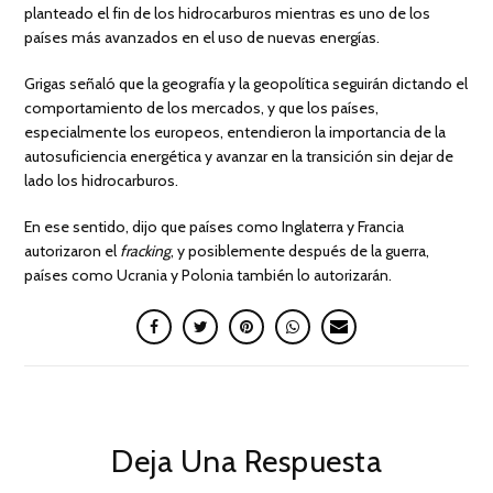
planteado el fin de los hidrocarburos mientras es uno de los
países más avanzados en el uso de nuevas energías.
Grigas señaló que la geografía y la geopolítica seguirán dictando el
comportamiento de los mercados, y que los países,
especialmente los europeos, entendieron la importancia de la
autosuficiencia energética y avanzar en la transición sin dejar de
lado los hidrocarburos.
En ese sentido, dijo que países como Inglaterra y Francia
autorizaron el
fracking
, y posiblemente después de la guerra,
países como Ucrania y Polonia también lo autorizarán.
Deja Una Respuesta