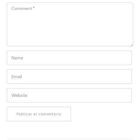
COMMENT
NAME
EMAIL
WEBSITE