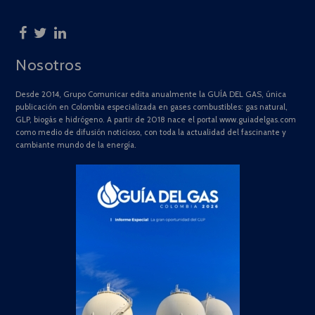
Nosotros
Desde 2014, Grupo Comunicar edita anualmente la GUÍA DEL GAS, única
publicación en Colombia especializada en gases combustibles: gas natural,
GLP, biogás e hidrógeno. A partir de 2018 nace el portal www.guiadelgas.com
como medio de difusión noticioso, con toda la actualidad del fascinante y
cambiante mundo de la energía.