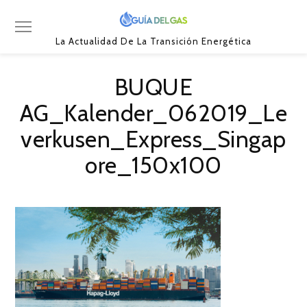
La Actualidad De La Transición Energética
BUQUE
AG_Kalender_062019_Le
verkusen_Express_Singap
ore_150x100