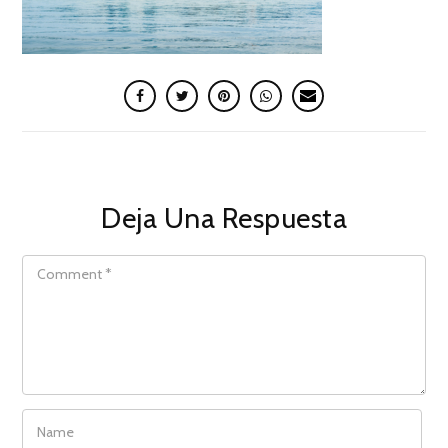
Deja Una Respuesta
COMMENT
NAME