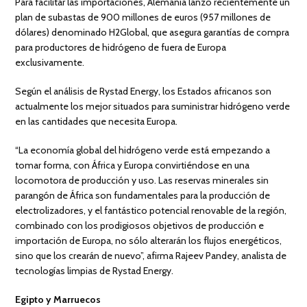
Para facilitar las importaciones, Alemania lanzó recientemente un
plan de subastas de 900 millones de euros (957 millones de
dólares) denominado H2Global, que asegura garantías de compra
para productores de hidrógeno de fuera de Europa
exclusivamente.
Según el análisis de Rystad Energy, los Estados africanos son
actualmente los mejor situados para suministrar hidrógeno verde
en las cantidades que necesita Europa.
“La economía global del hidrógeno verde está empezando a
tomar forma, con África y Europa convirtiéndose en una
locomotora de producción y uso. Las reservas minerales sin
parangón de África son fundamentales para la producción de
electrolizadores, y el fantástico potencial renovable de la región,
combinado con los prodigiosos objetivos de producción e
importación de Europa, no sólo alterarán los flujos energéticos,
sino que los crearán de nuevo”, afirma Rajeev Pandey, analista de
tecnologías limpias de Rystad Energy.
Egipto y Marruecos