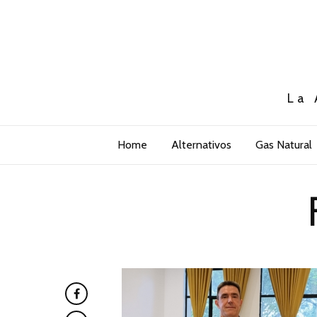
La 
Home
Alternativos
Gas Natural