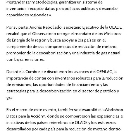
«estandarizar metodologías, garantizar un sistema de
inventarios, recopilar datos para políticas públicas y desarrollar
capacidades regionales».
Por su parte, Andrés Rebolledo, secretario Ejecutivo de la OLADE,
recalcó que el Observatorio recoge el mandato de los Ministros
de Energía de la región y busca apoyar a los países en el
cumplimiento de sus compromisos de reducción de metano,
promoviendo la descarbonización y una industria de gas natural
con bajas emisiones.
Durante la Cumbre, se discutieron los avances del OEMLAC, la
importancia de contar con inventarios robustos para la reducción
de emisiones, las oportunidades de financiamiento y las
estrategias para la descarbonización en el sector de petróleo y
gas.
En el marco de este evento, también se desarrolló el «Workshop
Datos para la Acción», donde se compartieron las experiencias e
iniciativas de los países miembros de OLADE y los esfuerzos
desarrollados por cada país para la reducción de metano dentro