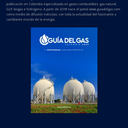
publicación en Colombia especializada en gases combustibles: gas natural,
GLP, biogás e hidrógeno. A partir de 2018 nace el portal www.guiadelgas.com
como medio de difusión noticioso, con toda la actualidad del fascinante y
cambiante mundo de la energía.