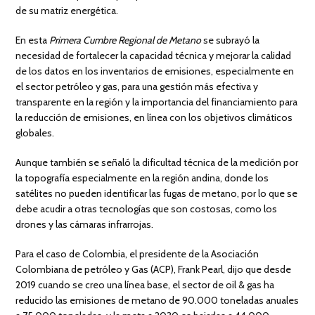
de su matriz energética.
En esta
Primera Cumbre Regional de Metano
se subrayó la
necesidad de fortalecer la capacidad técnica y mejorar la calidad
de los datos en los inventarios de emisiones, especialmente en
el sector petróleo y gas, para una gestión más efectiva y
transparente en la región y la importancia del financiamiento para
la reducción de emisiones, en línea con los objetivos climáticos
globales.
Aunque también se señaló la dificultad técnica de la medición por
la topografía especialmente en la región andina, donde los
satélites no pueden identificar las fugas de metano, por lo que se
debe acudir a otras tecnologías que son costosas, como los
drones y las cámaras infrarrojas.
Para el caso de Colombia, el presidente de la Asociación
Colombiana de petróleo y Gas (ACP), Frank Pearl, dijo que desde
2019 cuando se creo una línea base, el sector de oil & gas ha
reducido las emisiones de metano de 90.000 toneladas anuales