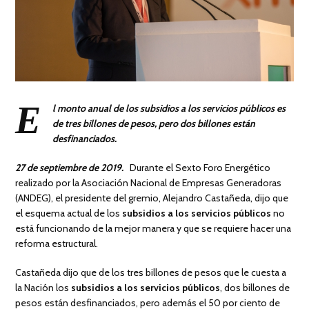
E
l monto anual de los subsidios a los servicios públicos es
de tres billones de pesos, pero dos billones están
desfinanciados.
27 de septiembre de 2019.
Durante el Sexto Foro Energético
realizado por la Asociación Nacional de Empresas Generadoras
(ANDEG), el presidente del gremio, Alejandro Castañeda, dijo que
el esquema actual de los
subsidios a los servicios públicos
no
está funcionando de la mejor manera y que se requiere hacer una
reforma estructural.
Castañeda dijo que de los tres billones de pesos que le cuesta a
la Nación los
subsidios a los servicios públicos
, dos billones de
pesos están desfinanciados, pero además el 50 por ciento de