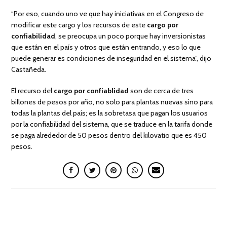
“Por eso, cuando uno ve que hay iniciativas en el Congreso de
modificar este cargo y los recursos de este
cargo por
confiabilidad
, se preocupa un poco porque hay inversionistas
que están en el país y otros que están entrando, y eso lo que
puede generar es condiciones de inseguridad en el sistema”, dijo
Castañeda.
El recurso del
cargo por confiablidad
son de cerca de tres
billones de pesos por año, no solo para plantas nuevas sino para
todas la plantas del país; es la sobretasa que pagan los usuarios
por la confiabilidad del sistema, que se traduce en la tarifa donde
se paga alrededor de 50 pesos dentro del kilovatio que es 450
pesos.