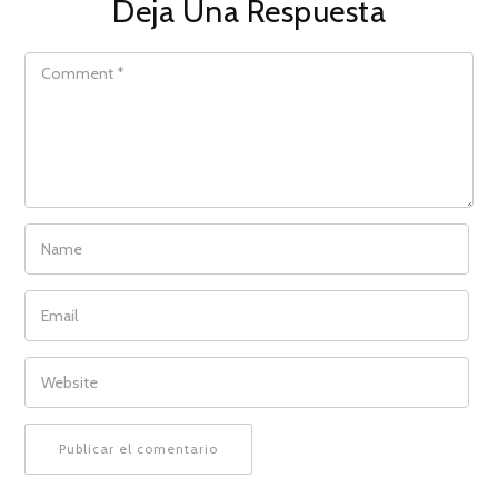
Deja Una Respuesta
COMMENT
NAME
EMAIL
WEBSITE