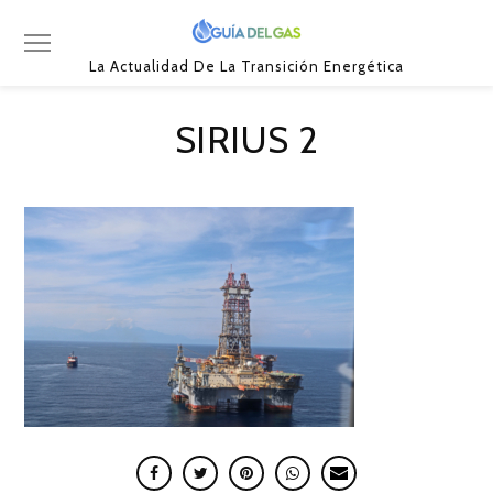
La Actualidad De La Transición Energética
SIRIUS 2