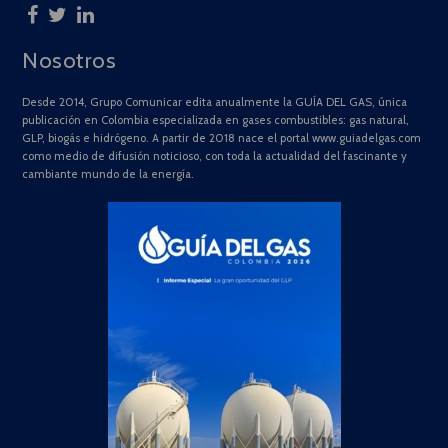
Nosotros
Desde 2014, Grupo Comunicar edita anualmente la GUÍA DEL GAS, única
publicación en Colombia especializada en gases combustibles: gas natural,
GLP, biogás e hidrógeno. A partir de 2018 nace el portal www.guiadelgas.com
como medio de difusión noticioso, con toda la actualidad del fascinante y
cambiante mundo de la energía.