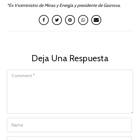
*Ex Viceministro de Minas y Energía y presidente de Gasnova.
Deja Una Respuesta
COMMENT
NAME
EMAIL