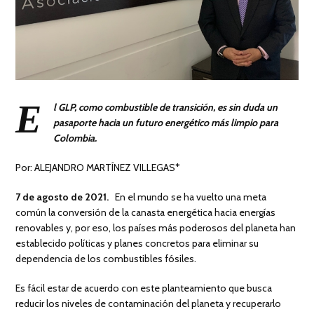
E
l GLP, como combustible de transición, es sin duda un
pasaporte hacia un futuro energético más limpio para
Colombia.
Por: ALEJANDRO MARTÍNEZ VILLEGAS*
7 de agosto de 2021.
En el mundo se ha vuelto una meta
común la conversión de la canasta energética hacia energías
renovables y, por eso, los países más poderosos del planeta han
establecido políticas y planes concretos para eliminar su
dependencia de los combustibles fósiles.
Es fácil estar de acuerdo con este planteamiento que busca
reducir los niveles de contaminación del planeta y recuperarlo