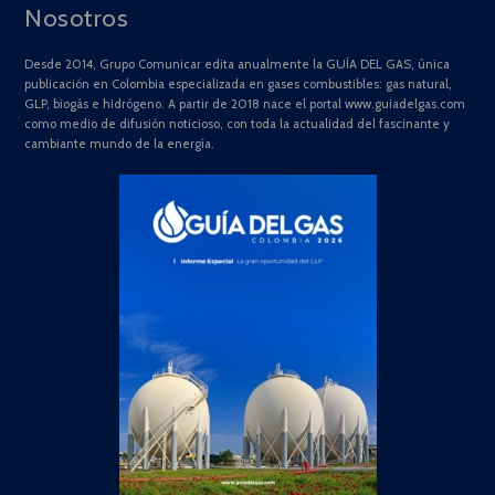
Nosotros
Desde 2014, Grupo Comunicar edita anualmente la GUÍA DEL GAS, única
publicación en Colombia especializada en gases combustibles: gas natural,
GLP, biogás e hidrógeno. A partir de 2018 nace el portal www.guiadelgas.com
como medio de difusión noticioso, con toda la actualidad del fascinante y
cambiante mundo de la energía.