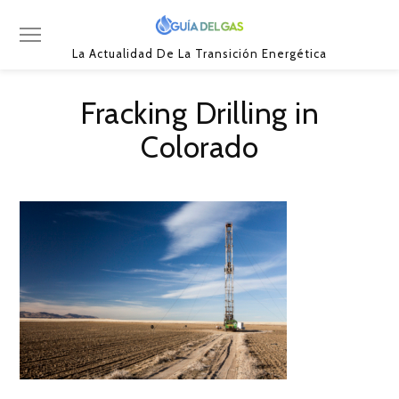
La Actualidad De La Transición Energética
Fracking Drilling in
Colorado