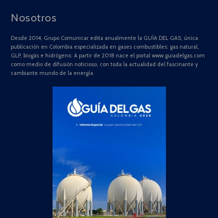
Nosotros
Desde 2014, Grupo Comunicar edita anualmente la GUÍA DEL GAS, única
publicación en Colombia especializada en gases combustibles: gas natural,
GLP, biogás e hidrógeno. A partir de 2018 nace el portal www.guiadelgas.com
como medio de difusión noticioso, con toda la actualidad del fascinante y
cambiante mundo de la energía.