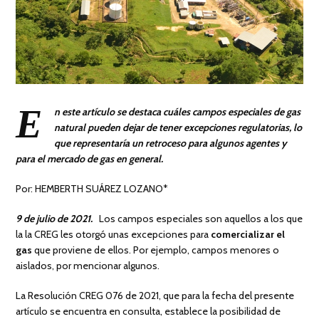
E
n este artículo se destaca cuáles campos especiales de gas
natural pueden dejar de tener excepciones regulatorias, lo
que representaría un retroceso para algunos agentes y
para el mercado de gas en general.
Por: HEMBERTH SUÁREZ LOZANO*
9 de julio de 2021.
Los campos especiales son aquellos a los que
la la CREG les otorgó unas excepciones para
comercializar el
gas
que proviene de ellos. Por ejemplo, campos menores o
aislados, por mencionar algunos.
La Resolución CREG 076 de 2021, que para la fecha del presente
artículo se encuentra en consulta, establece la posibilidad de