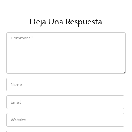
Deja Una Respuesta
COMMENT
NAME
EMAIL
WEBSITE