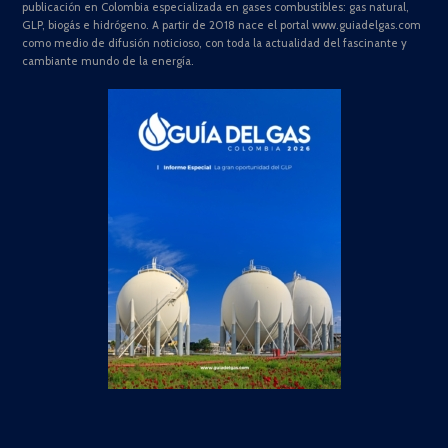
publicación en Colombia especializada en gases combustibles: gas natural,
GLP, biogás e hidrógeno. A partir de 2018 nace el portal www.guiadelgas.com
como medio de difusión noticioso, con toda la actualidad del fascinante y
cambiante mundo de la energía.