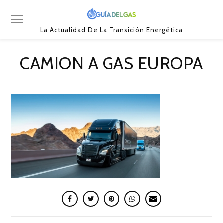
La Actualidad De La Transición Energética
CAMION A GAS EUROPA