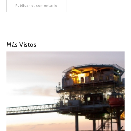
Más Vistos