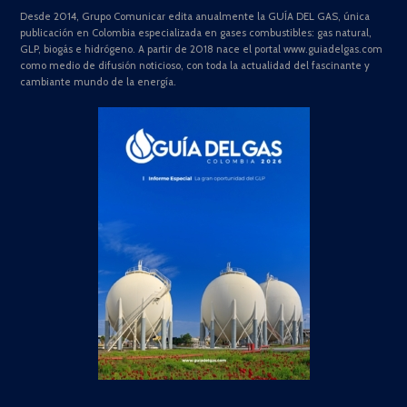
Desde 2014, Grupo Comunicar edita anualmente la GUÍA DEL GAS, única
publicación en Colombia especializada en gases combustibles: gas natural,
GLP, biogás e hidrógeno. A partir de 2018 nace el portal www.guiadelgas.com
como medio de difusión noticioso, con toda la actualidad del fascinante y
cambiante mundo de la energía.