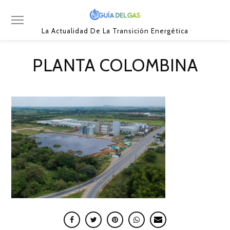
La Actualidad De La Transición Energética
PLANTA COLOMBINA