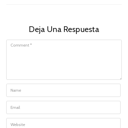
Deja Una Respuesta
COMMENT
NAME
EMAIL
WEBSITE