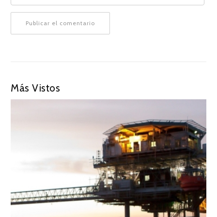
Más Vistos