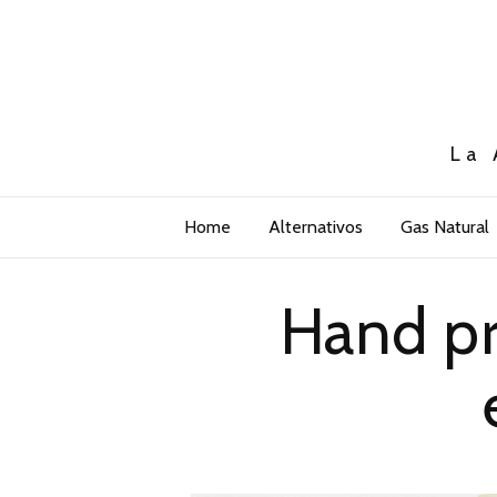
La 
Home
Alternativos
Gas Natural
Hand pr