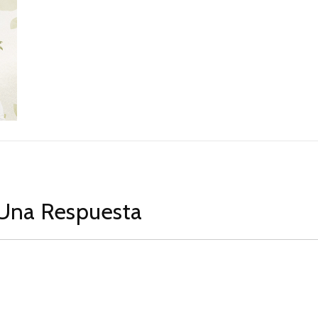
Una Respuesta