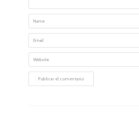
NAME
EMAIL
WEBSITE