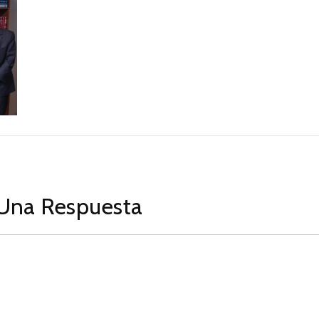
Una Respuesta