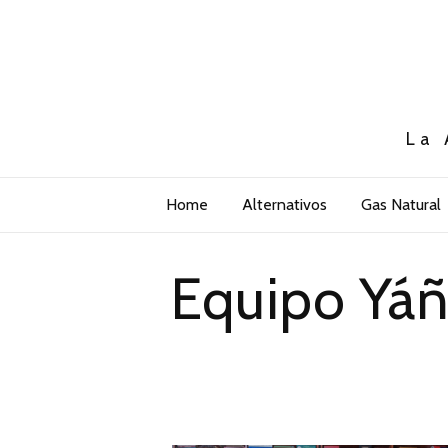
La 
Home
Alternativos
Gas Natural
Equipo Yán