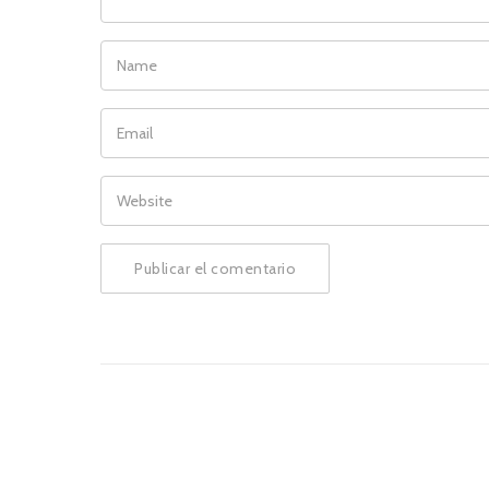
NAME
EMAIL
WEBSITE