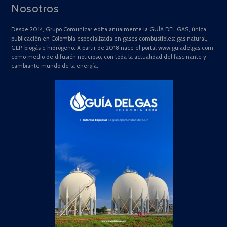
Nosotros
Desde 2014, Grupo Comunicar edita anualmente la GUÍA DEL GAS, única
publicación en Colombia especializada en gases combustibles: gas natural,
GLP, biogás e hidrógeno. A partir de 2018 nace el portal www.guiadelgas.com
como medio de difusión noticioso, con toda la actualidad del fascinante y
cambiante mundo de la energía.