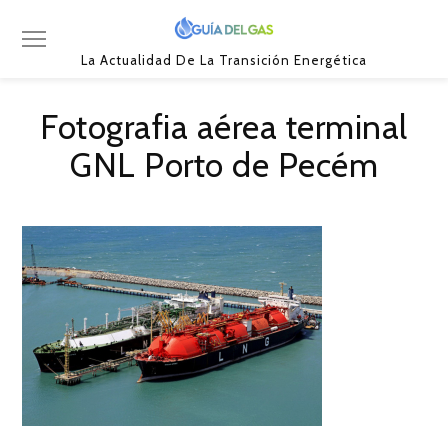
La Actualidad De La Transición Energética
Fotografia aérea terminal
GNL Porto de Pecém