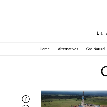
La 
Home
Alternativos
Gas Natural