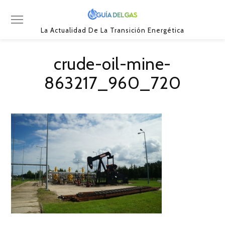
La Actualidad De La Transición Energética
crude-oil-mine-
863217_960_720