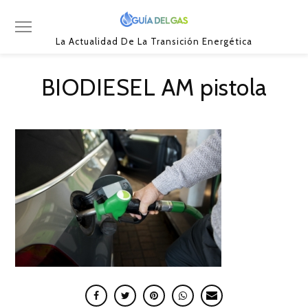
La Actualidad De La Transición Energética
BIODIESEL AM pistola