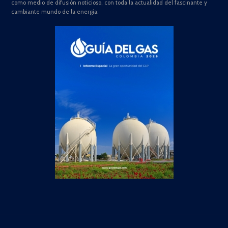
como medio de difusión noticioso, con toda la actualidad del fascinante y
cambiante mundo de la energía.