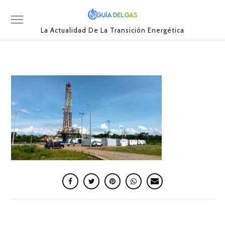
La Actualidad De La Transición Energética