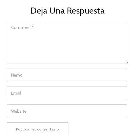
Deja Una Respuesta
COMMENT
NAME
EMAIL
WEBSITE