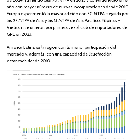
año con mayor número de nuevas incorporaciones desde 2010.
Europa experimentó la mayor adición con 30 MTPA, seguida por
las 27 MTPA de Asia y las 13 MTPA de Asia Pacífico. Filipinas y
Vietnam se unieron por primera vez al club de importadores de
GNL en 2023.
América Latina es la región con la menor participación del
mercado y, además, con una capacidad de licuefacción
estancada desde 2010.