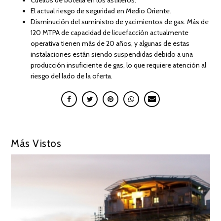
El actual riesgo de seguridad en Medio Oriente.
Disminución del suministro de yacimientos de gas. Más de
120 MTPA de capacidad de licuefacción actualmente
operativa tienen más de 20 años, y algunas de estas
instalaciones están siendo suspendidas debido a una
producción insuficiente de gas, lo que requiere atención al
riesgo del lado de la oferta.
Más Vistos