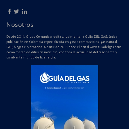
Nosotros
Desde 2014, Grupo Comunicar edita anualmente la GUÍA DEL GAS, única
publicación en Colombia especializada en gases combustibles: gas natural,
GLP, biogás e hidrógeno. A partir de 2018 nace el portal www.guiadelgas.com
como medio de difusión noticioso, con toda la actualidad del fascinante y
cambiante mundo de la energía.