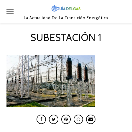
La Actualidad De La Transición Energética
SUBESTACIÓN 1