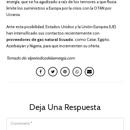
energía, que se ha agudizado a raíz de los temores a que Rusia
limite los suministros a Europa por la crisis con la OTAN por
Ucrania.
Ante esta posibilidad, Estados Unidos y la Unión Europea (UE)
han intensificado sus contactos recientemente con
proveedores de gas natural licuado
, como Catar, Egipto,
Azerbaiyán y Nigeria, para que incrementen su oferta.
Tomado de: elperiodicodelaenergia.com
Deja Una Respuesta
COMMENT