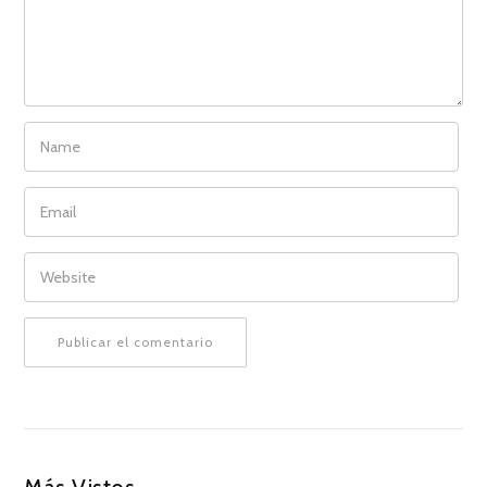
NAME
EMAIL
WEBSITE