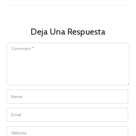
Deja Una Respuesta
COMMENT
NAME
EMAIL
WEBSITE