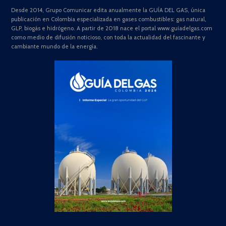
Desde 2014, Grupo Comunicar edita anualmente la GUÍA DEL GAS, única
publicación en Colombia especializada en gases combustibles: gas natural,
GLP, biogás e hidrógeno. A partir de 2018 nace el portal www.guiadelgas.com
como medio de difusión noticioso, con toda la actualidad del fascinante y
cambiante mundo de la energía.