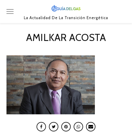
La Actualidad De La Transición Energética
AMILKAR ACOSTA