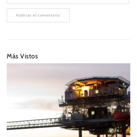
Más Vistos