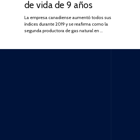
de vida de 9 años
La empresa canadiense aumentó todos sus
índices durante 2019 y se reafirma como la
segunda productora de gas natural en …