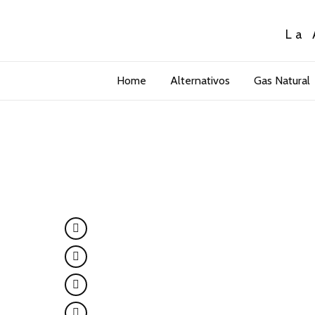
La 
Home
Alternativos
Gas Natural