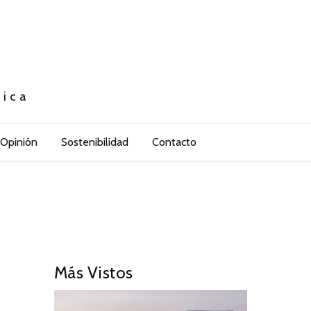
tica
Opinión
Sostenibilidad
Contacto
Más Vistos