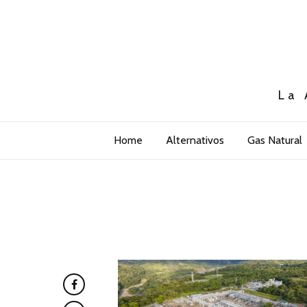
La 
Home
Alternativos
Gas Natural