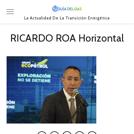
La Actualidad De La Transición Energética
RICARDO ROA Horizontal