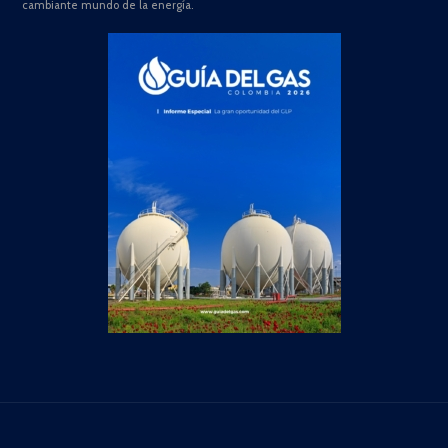
cambiante mundo de la energía.