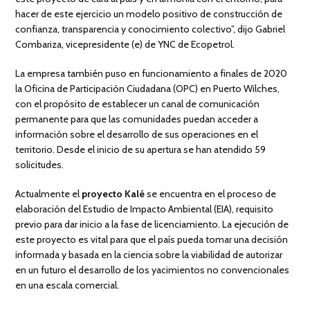
hacer de este ejercicio un modelo positivo de construcción de
confianza, transparencia y conocimiento colectivo”, dijo Gabriel
Combariza, vicepresidente (e) de YNC de Ecopetrol.
La empresa también puso en funcionamiento a finales de 2020
la Oficina de Participación Ciudadana (OPC) en Puerto Wilches,
con el propósito de establecer un canal de comunicación
permanente para que las comunidades puedan acceder a
información sobre el desarrollo de sus operaciones en el
territorio. Desde el inicio de su apertura se han atendido 59
solicitudes.
Actualmente el
proyecto Kalé
se encuentra en el proceso de
elaboración del Estudio de Impacto Ambiental (EIA), requisito
previo para dar inicio a la fase de licenciamiento. La ejecución de
este proyecto es vital para que el país pueda tomar una decisión
informada y basada en la ciencia sobre la viabilidad de autorizar
en un futuro el desarrollo de los yacimientos no convencionales
en una escala comercial.