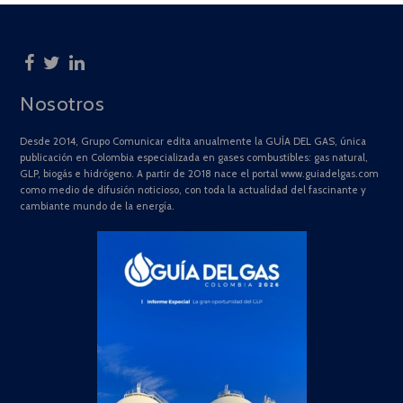
Nosotros
Desde 2014, Grupo Comunicar edita anualmente la GUÍA DEL GAS, única
publicación en Colombia especializada en gases combustibles: gas natural,
GLP, biogás e hidrógeno. A partir de 2018 nace el portal www.guiadelgas.com
como medio de difusión noticioso, con toda la actualidad del fascinante y
cambiante mundo de la energía.