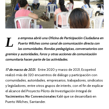
L
a empresa abrió una Oficina de Participación Ciudadana en
Puerto Wilches como canal de comunicación directa con
las comunidades. Rondas pedagógicas, conversatorios con
gremios y autoridades, foros y otras acciones de comunicación
comunitaria hacen parte de las actividades.
17 de marzo de 2021.
Entre 2020 y marzo de 2021, Ecopetrol
realizó más de 320 encuentros de diálogo y participación con
comunidades, autoridades, empresarios, trabajadores, sindicatos
y legisladores, entre otros grupos de interés, con el fin de explicar
el alcance del Proyecto Piloto de Investigación Integral de
Yacimientos No Convencionales
Kalé que se desarrollará en
Puerto Wilches, Santander.