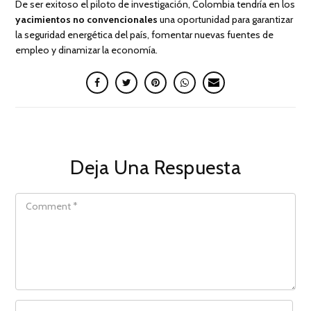
De ser exitoso el piloto de investigación, Colombia tendría en los
yacimientos no convencionales
una oportunidad para garantizar
la seguridad energética del país, fomentar nuevas fuentes de
empleo y dinamizar la economía.
Deja Una Respuesta
COMMENT
NAME