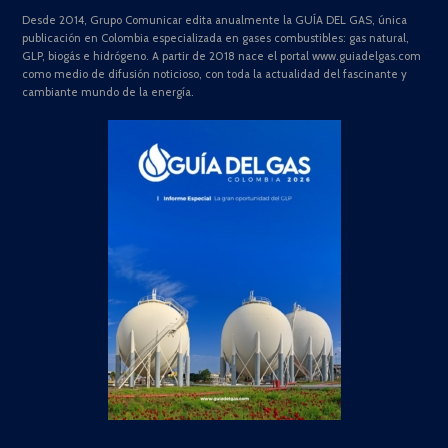
Desde 2014, Grupo Comunicar edita anualmente la GUÍA DEL GAS, única
publicación en Colombia especializada en gases combustibles: gas natural,
GLP, biogás e hidrógeno. A partir de 2018 nace el portal www.guiadelgas.com
como medio de difusión noticioso, con toda la actualidad del fascinante y
cambiante mundo de la energía.