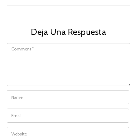
Deja Una Respuesta
COMMENT
NAME
EMAIL
WEBSITE