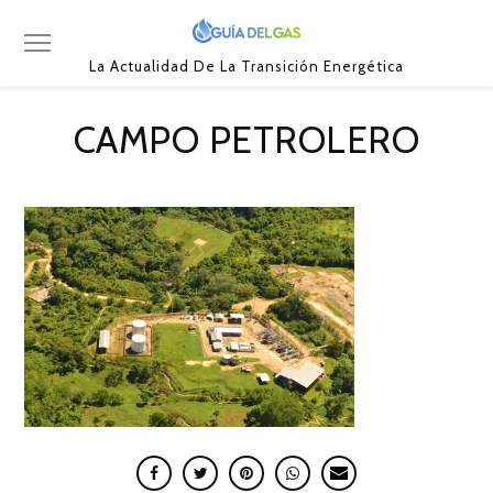
La Actualidad De La Transición Energética
CAMPO PETROLERO