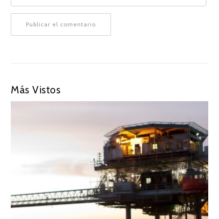
Más Vistos