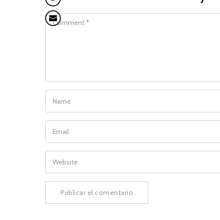
COMMENT
NAME
EMAIL
WEBSITE