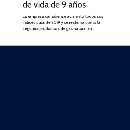
de vida de 9 años
La empresa canadiense aumentó todos sus
índices durante 2019 y se reafirma como la
segunda productora de gas natural en …