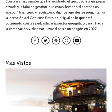
Con la animadversión que ha mostrado el Ejecutivo a la empresa
privada y la falta de gestión, que están llevando al sector a un
‘apagón’ financiero y regulatorio, algunos agentes se preguntan si
la intención del Gobierno Petro es, al igual de lo que está
ocurriendo con la salud, asfixiar al sector energético para ir hacia
la estatización y, de paso, llevar al país a un apagón en 2027.
Más Vistos