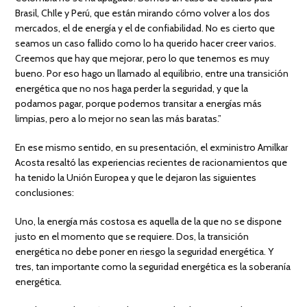
Brasil, ChIle y Perú, que están mirando cómo volver a los dos
mercados, el de energía y el de confiabilidad. No es cierto que
seamos un caso fallido como lo ha querido hacer creer varios.
Creemos que hay que mejorar, pero lo que tenemos es muy
bueno. Por eso hago un llamado al equilibrio, entre una transición
energética que no nos haga perder la seguridad, y que la
podamos pagar, porque podemos transitar a energías más
limpias, pero a lo mejor no sean las más baratas.”
En ese mismo sentido, en su presentación, el exministro Amilkar
Acosta resaltó las experiencias recientes de racionamientos que
ha tenido la Unión Europea y que le dejaron las siguientes
conclusiones:
Uno, la energía más costosa es aquella de la que no se dispone
justo en el momento que se requiere. Dos, la transición
energética no debe poner en riesgo la seguridad energética. Y
tres, tan importante como la seguridad energética es la soberanía
energética.