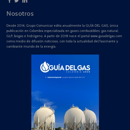
Nosotros
Desde 2014, Grupo Comunicar edita anualmente la GUÍA DEL GAS, única
publicación en Colombia especializada en gases combustibles: gas natural,
GLP, biogás e hidrógeno. A partir de 2018 nace el portal www.guiadelgas.com
como medio de difusión noticioso, con toda la actualidad del fascinante y
cambiante mundo de la energía.