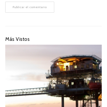
Más Vistos