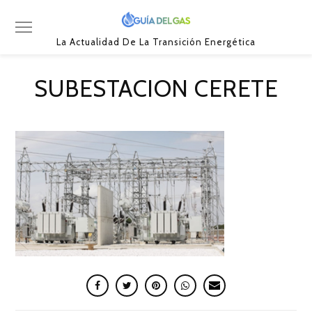
La Actualidad De La Transición Energética
SUBESTACION CERETE