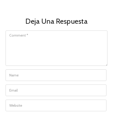
Deja Una Respuesta
COMMENT
NAME
EMAIL
WEBSITE