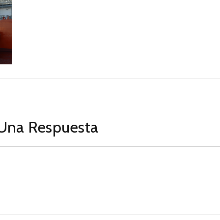
Una Respuesta