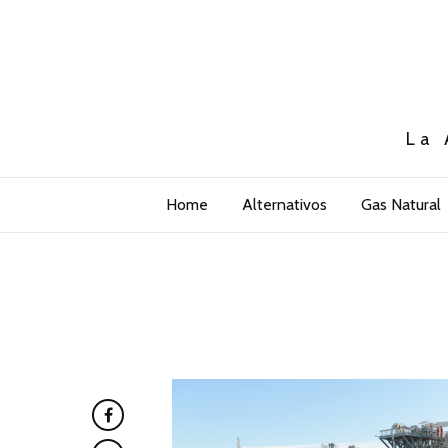
La 
Home
Alternativos
Gas Natural