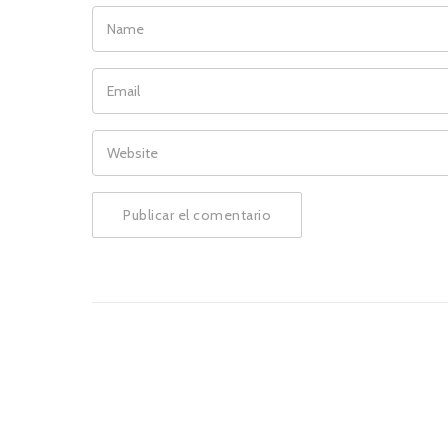
NAME
EMAIL
WEBSITE