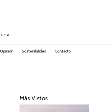
tica
Opinión
Sostenibilidad
Contacto
Más Vistos