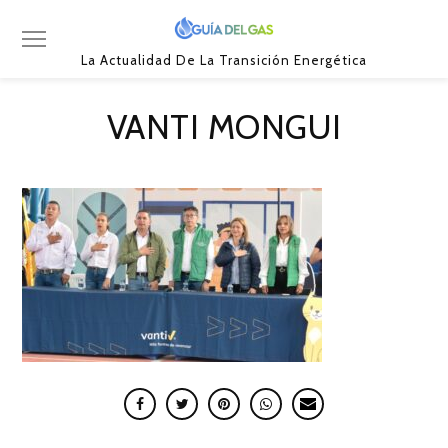
La Actualidad De La Transición Energética
VANTI MONGUI