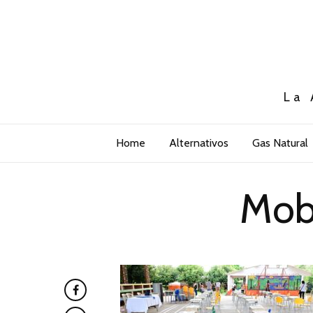
La 
Home
Alternativos
Gas Natural
Mobi